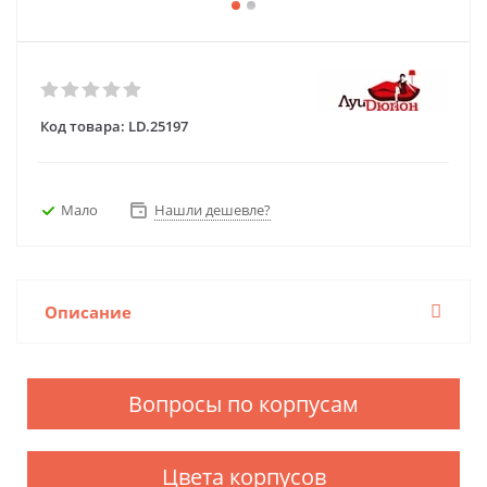
Код товара:
LD.25197
Мало
Нашли дешевле?
Описание
Вопросы по корпусам
Цвета корпусов