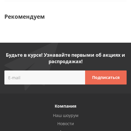
Рекомендуем
Будьте в курсе! Узнавайте первыми об акциях и
распродажах!
Компания
Наш шоурум
Новости