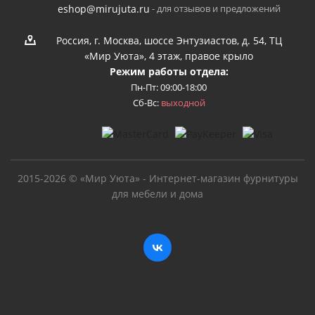
- для отзывов и предложений
eshop@mirujuta.ru
Россия, г. Москва, шоссе Энтузиастов, д. 54, ТЦ
«Мир Уюта», 4 этаж, правое крыло
Режим работы отдела:
Пн-Пт: 09:00-18:00
Сб-Вс:
выходной
2015-2026 © «Мир Уюта» - Интернет-магазин фурнитуры
для мебели и дома