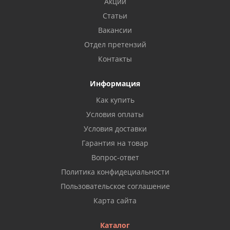
Акции
Статьи
Вакансии
Отдел претензий
Контакты
Информация
Как купить
Условия оплаты
Условия доставки
Гарантия на товар
Вопрос-ответ
Политика конфидециальности
Пользовательское соглашение
Карта сайта
Каталог