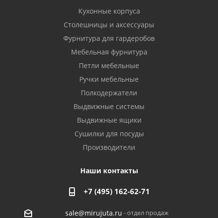
Кухонные корпуса
Столешницы и аксессуары
Фурнитура для гардеробов
Мебельная фурнитура
Петли мебельные
Ручки мебельные
Полкодержатели
Выдвижные системы
Выдвижные ящики
Сушилки для посуды
Производители
Наши контакты
+7 (495) 162-62-71
- отдел продаж
sale@mirujuta.ru