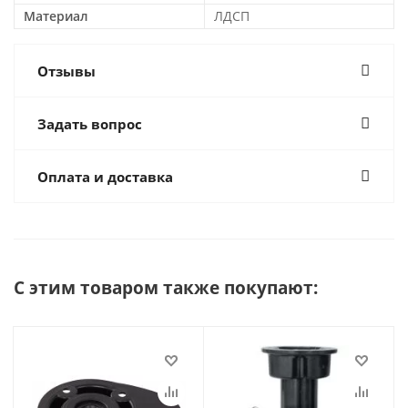
Материал
ЛДСП
Отзывы
Задать вопрос
Оплата и доставка
С этим товаром также покупают: