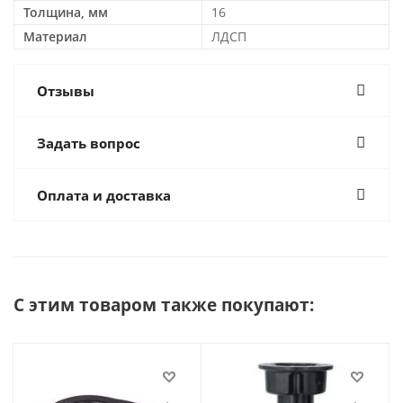
Толщина, мм
16
Материал
ЛДСП
Отзывы
Задать вопрос
Оплата и доставка
С этим товаром также покупают: