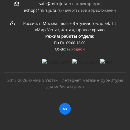
- отдел продаж
sale@mirujuta.ru
- для отзывов и предложений
eshop@mirujuta.ru
Россия, г. Москва, шоссе Энтузиастов, д. 54, ТЦ
«Мир Уюта», 4 этаж, правое крыло
Режим работы отдела:
Пн-Пт: 09:00-18:00
Сб-Вс:
выходной
2015-2026 © «Мир Уюта» - Интернет-магазин фурнитуры
для мебели и дома