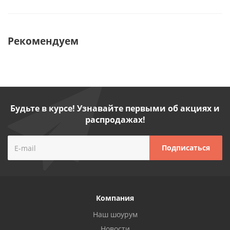
Рекомендуем
Будьте в курсе! Узнавайте первыми об акциях и
распродажах!
Компания
Наш шоурум
Новости