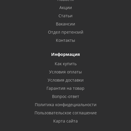
Акции
Статьи
Вакансии
Отдел претензий
Контакты
Информация
Как купить
Условия оплаты
Условия доставки
Гарантия на товар
Вопрос-ответ
Политика конфидециальности
Пользовательское соглашение
Карта сайта