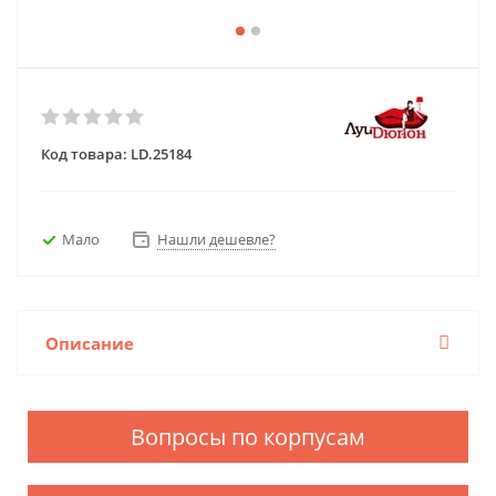
Код товара:
LD.25184
Мало
Нашли дешевле?
Описание
Вопросы по корпусам