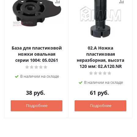
База для пластиковой
02.А Ножка
ножки овальная
пластиковая
серии 1004: 05.0261
неразборная, высота
120 мм: 02.A120.NR
В наличии на складе
В наличии на складе
38
руб.
61
руб.
Подробнее
Подробнее