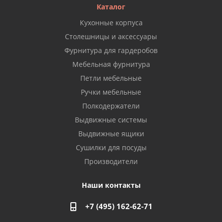
Каталог
Кухонные корпуса
Столешницы и аксессуары
Фурнитура для гардеробов
Мебельная фурнитура
Петли мебельные
Ручки мебельные
Полкодержатели
Выдвижные системы
Выдвижные ящики
Сушилки для посуды
Производители
Наши контакты
+7 (495) 162-62-71