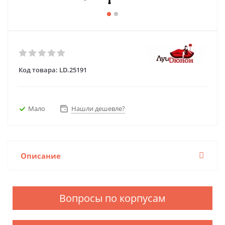
Код товара:
LD.25191
Мало
Нашли дешевле?
Описание
Вопросы по корпусам