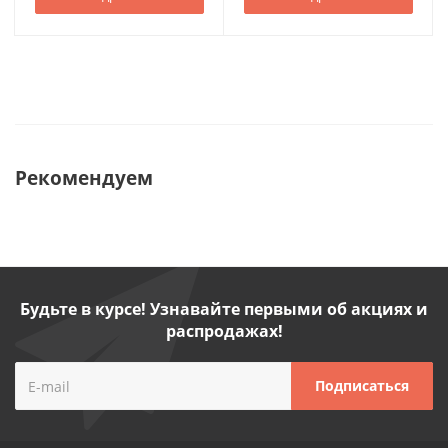
Рекомендуем
Будьте в курсе! Узнавайте первыми об акциях и
распродажах!