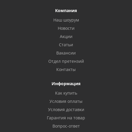
Компания
Наш шоурум
Новости
Акции
Статьи
Вакансии
Отдел претензий
Контакты
Информация
Как купить
Условия оплаты
Условия доставки
Гарантия на товар
Вопрос-ответ