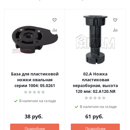
База для пластиковой
02.А Ножка
ножки овальная
пластиковая
серии 1004: 05.0261
неразборная, высота
120 мм: 02.A120.NR
В наличии на складе
В наличии на складе
38
руб.
61
руб.
Подробнее
Подробнее