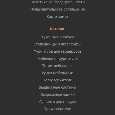
Политика конфидециальности
Пользовательское соглашение
Карта сайта
Каталог
Кухонные корпуса
Столешницы и аксессуары
Фурнитура для гардеробов
Мебельная фурнитура
Петли мебельные
Ручки мебельные
Полкодержатели
Выдвижные системы
Выдвижные ящики
Сушилки для посуды
Производители