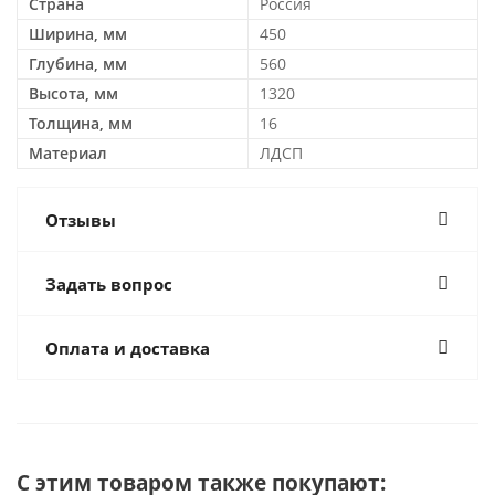
Страна
Россия
Ширина, мм
450
Глубина, мм
560
Высота, мм
1320
Толщина, мм
16
Материал
ЛДСП
Отзывы
Задать вопрос
Оплата и доставка
С этим товаром также покупают: