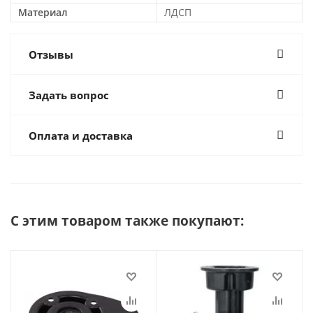
Материал
ЛДСП
Отзывы
Задать вопрос
Оплата и доставка
С этим товаром также покупают: