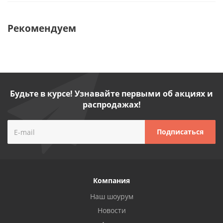
Рекомендуем
Будьте в курсе! Узнавайте первыми об акциях и
распродажах!
Компания
Наш шоурум
Новости