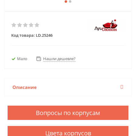
Код товара:
LD.25246
Мало
Нашли дешевле?
Описание
Вопросы по корпусам
Цвета корпусов