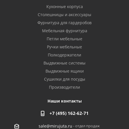
Кухонные корпуса
Столешницы и аксессуары
Фурнитура для гардеробов
Мебельная фурнитура
Петли мебельные
Ручки мебельные
Полкодержатели
Выдвижные системы
Выдвижные ящики
Сушилки для посуды
Производители
Наши контакты
+7 (495) 162-62-71
- отдел продаж
sale@mirujuta.ru