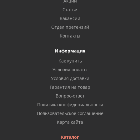
Акции
Статьи
Вакансии
Отдел претензий
Контакты
Информация
Как купить
Условия оплаты
Условия доставки
Гарантия на товар
Вопрос-ответ
Политика конфидециальности
Пользовательское соглашение
Карта сайта
Каталог