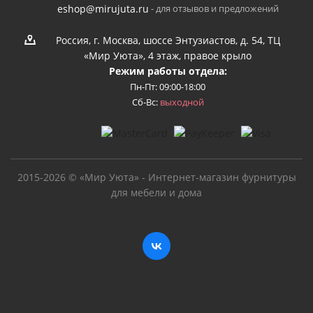
- для отзывов и предложений
eshop@mirujuta.ru
Россия, г. Москва, шоссе Энтузиастов, д. 54, ТЦ
«Мир Уюта», 4 этаж, правое крыло
Режим работы отдела:
Пн-Пт: 09:00-18:00
Сб-Вс:
выходной
2015-2026 © «Мир Уюта» - Интернет-магазин фурнитуры
для мебели и дома