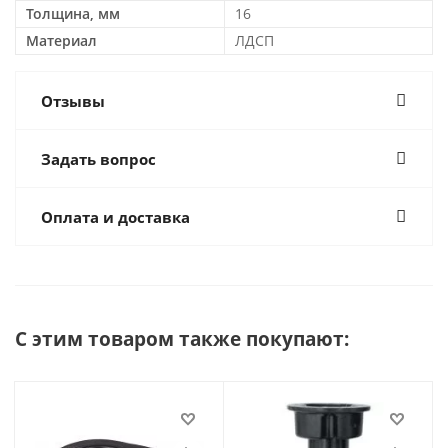
Толщина, мм
16
Материал
ЛДСП
Отзывы
Задать вопрос
Оплата и доставка
С этим товаром также покупают: