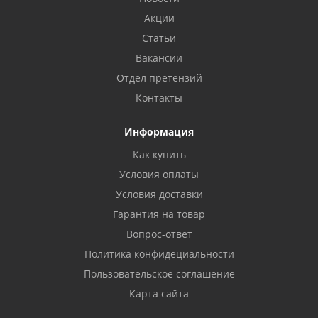
Акции
Статьи
Вакансии
Отдел претензий
Контакты
Информация
Как купить
Условия оплаты
Условия доставки
Гарантия на товар
Вопрос-ответ
Политика конфидециальности
Пользовательское соглашение
Карта сайта