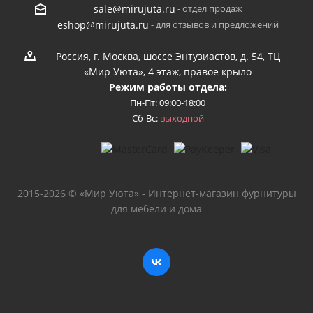
- отдел продаж
sale@mirujuta.ru
- для отзывов и предложений
eshop@mirujuta.ru
Россия, г. Москва, шоссе Энтузиастов, д. 54, ТЦ
«Мир Уюта», 4 этаж, правое крыло
Режим работы отдела:
Пн-Пт: 09:00-18:00
Сб-Вс:
выходной
2015-2026 © «Мир Уюта» - Интернет-магазин фурнитуры
для мебели и дома