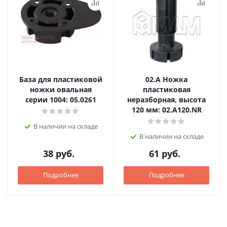
База для пластиковой
02.А Ножка
ножки овальная
пластиковая
серии 1004: 05.0261
неразборная, высота
120 мм: 02.A120.NR
В наличии на складе
В наличии на складе
38
руб.
61
руб.
Подробнее
Подробнее