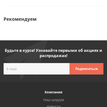
Рекомендуем
Будьте в курсе! Узнавайте первыми об акциях и
распродажах!
Компания
Наш шоурум
Новости