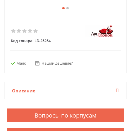
Код товара:
LD.25254
Мало
Нашли дешевле?
Описание
Вопросы по корпусам