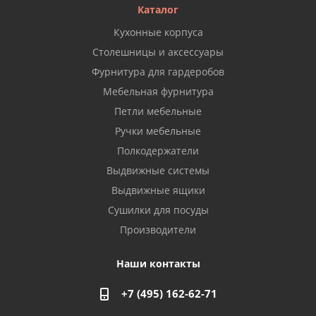
Каталог
Кухонные корпуса
Столешницы и аксессуары
Фурнитура для гардеробов
Мебельная фурнитура
Петли мебельные
Ручки мебельные
Полкодержатели
Выдвижные системы
Выдвижные ящики
Сушилки для посуды
Производители
Наши контакты
+7 (495) 162-62-71