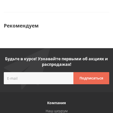
Рекомендуем
Будьте в курсе! Узнавайте первыми об акциях и
распродажах!
Компания
Наш шоурум