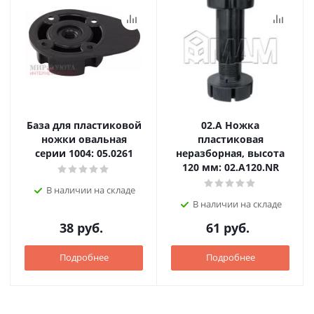
База для пластиковой
02.А Ножка
ножки овальная
пластиковая
серии 1004: 05.0261
неразборная, высота
120 мм: 02.A120.NR
В наличии на складе
В наличии на складе
38
руб.
61
руб.
Подробнее
Подробнее