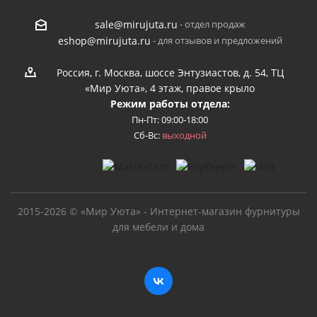
- отдел продаж
sale@mirujuta.ru
- для отзывов и предложений
eshop@mirujuta.ru
Россия, г. Москва, шоссе Энтузиастов, д. 54, ТЦ
«Мир Уюта», 4 этаж, правое крыло
Режим работы отдела:
Пн-Пт: 09:00-18:00
Сб-Вс:
выходной
2015-2026 © «Мир Уюта» - Интернет-магазин фурнитуры
для мебели и дома