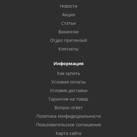
Новости
Акции
Статьи
Вакансии
Отдел претензий
Контакты
Информация
Как купить
Условия оплаты
Условия доставки
Гарантия на товар
Вопрос-ответ
Политика конфидециальности
Пользовательское соглашение
Карта сайта