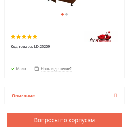
Код товара:
LD.25209
Мало
Нашли дешевле?
Описание
Вопросы по корпусам