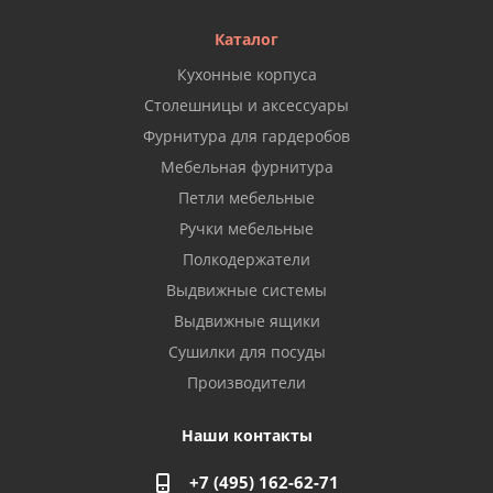
Каталог
Кухонные корпуса
Столешницы и аксессуары
Фурнитура для гардеробов
Мебельная фурнитура
Петли мебельные
Ручки мебельные
Полкодержатели
Выдвижные системы
Выдвижные ящики
Сушилки для посуды
Производители
Наши контакты
+7 (495) 162-62-71