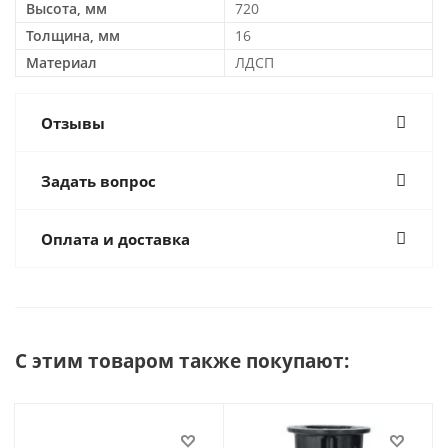
Высота, мм
720
Толщина, мм
16
Материал
ЛДСП
Отзывы
Задать вопрос
Оплата и доставка
С этим товаром также покупают: