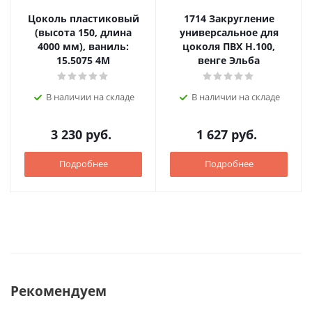
Цоколь пластиковый
1714 Закругление
(высота 150, длина
универсальное для
4000 мм), ваниль:
цоколя ПВХ Н.100,
15.5075 4M
венге Эльба
В наличии на складе
В наличии на складе
3 230
руб.
1 627
руб.
Подробнее
Подробнее
Рекомендуем