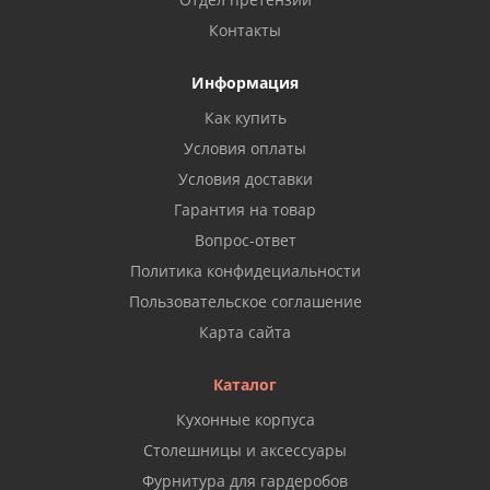
Контакты
Информация
Как купить
Условия оплаты
Условия доставки
Гарантия на товар
Вопрос-ответ
Политика конфидециальности
Пользовательское соглашение
Карта сайта
Каталог
Кухонные корпуса
Столешницы и аксессуары
Фурнитура для гардеробов