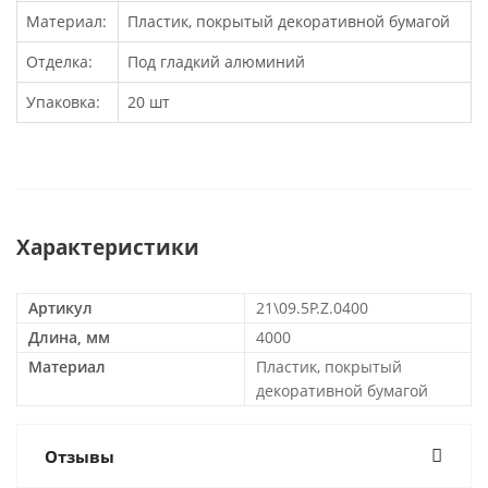
Материал:
Пластик, покрытый декоративной бумагой
Отделка:
Под гладкий алюминий
Упаковка:
20 шт
Характеристики
Артикул
21\09.5P.Z.0400
Длина, мм
4000
Материал
Пластик, покрытый
декоративной бумагой
Отзывы