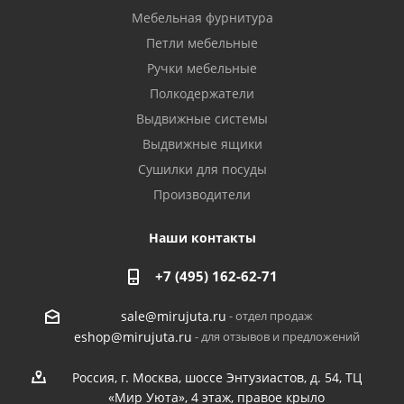
Мебельная фурнитура
Петли мебельные
Ручки мебельные
Полкодержатели
Выдвижные системы
Выдвижные ящики
Сушилки для посуды
Производители
Наши контакты
+7 (495) 162-62-71
- отдел продаж
sale@mirujuta.ru
- для отзывов и предложений
eshop@mirujuta.ru
Россия, г. Москва, шоссе Энтузиастов, д. 54, ТЦ
«Мир Уюта», 4 этаж, правое крыло