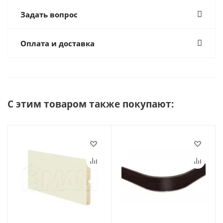
Задать вопрос
Оплата и доставка
С этим товаром также покупают: