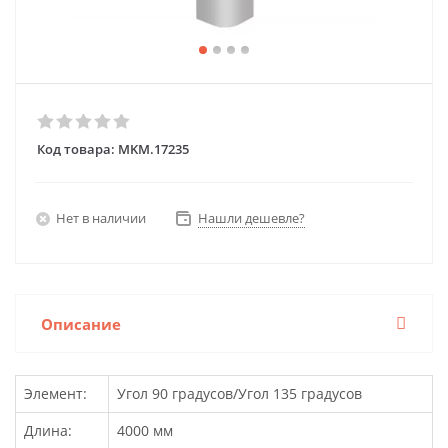
Код товара:
MKM.17235
Нет в наличии
Нашли дешевле?
Описание
Элемент:
Угол 90 градусов/Угол 135 градусов
Длина:
4000 мм