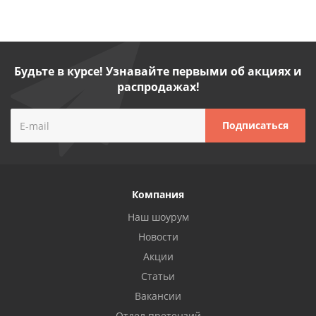
Будьте в курсе! Узнавайте первыми об акциях и
распродажах!
Компания
Наш шоурум
Новости
Акции
Статьи
Вакансии
Отдел претензий