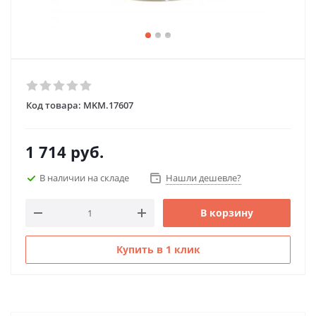
Код товара:
MKM.17607
1 714
руб.
В наличии на складе
Нашли дешевле?
В корзину
Купить в 1 клик