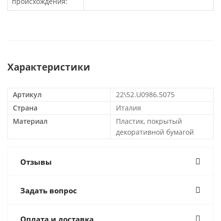
происхождения:
Характеристики
Артикул
22\52.U0986.5075
Страна
Италия
Материал
Пластик, покрытый
декоративной бумагой
Отзывы
Задать вопрос
Оплата и доставка