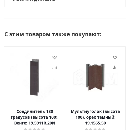
С этим товаром также покупают:
Соединитель 180
Мультиуголок (высота
градусов (высота 100),
100), орех темный:
Венге: 19.5911R.20N
19.1565.50