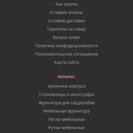
Как купить
Условия оплаты
Условия доставки
Гарантия на товар
Вопрос-ответ
Политика конфидециальности
Пользовательское соглашение
Карта сайта
Каталог
Кухонные корпуса
Столешницы и аксессуары
Фурнитура для гардеробов
Мебельная фурнитура
Петли мебельные
Ручки мебельные