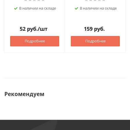
В наличии на складе
В наличии на складе
52
руб.
/шт
159
руб.
Подробнее
Подробнее
Рекомендуем