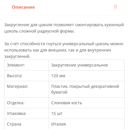
Описание
Закругление для цоколя позволяет смонтировать кухонный
цоколь сложной радиусной формы.
За счёт способности гнуться универсальный цоколь можно
использовать как для внешних, так и для внутренних
закруглений.
Элемент:
Закругление универсальное
Высота:
120 мм
Материал:
Пластик, покрытый декоративной
бумагой
Отделка:
Слоновая кость
Упаковка:
15 шт
Страна
Италия