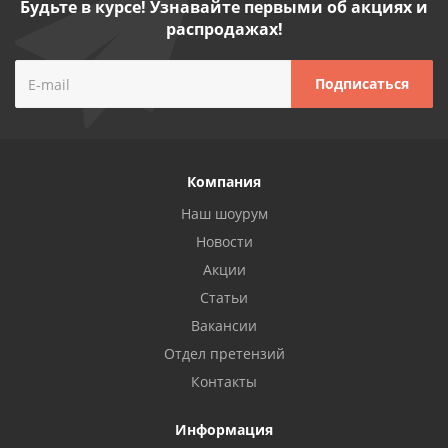
Будьте в курсе! Узнавайте первыми об акциях и
распродажах!
Компания
Наш шоурум
Новости
Акции
Статьи
Вакансии
Отдел претензий
Контакты
Информация