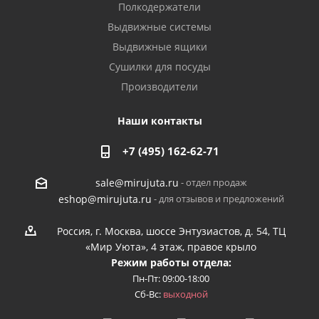
Полкодержатели
Выдвижные системы
Выдвижные ящики
Сушилки для посуды
Производители
Наши контакты
+7 (495) 162-62-71
- отдел продаж
sale@mirujuta.ru
- для отзывов и предложений
eshop@mirujuta.ru
Россия, г. Москва, шоссе Энтузиастов, д. 54, ТЦ
«Мир Уюта», 4 этаж, правое крыло
Режим работы отдела:
Пн-Пт: 09:00-18:00
Сб-Вс:
выходной