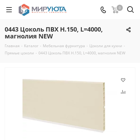
0
0443 Цоколь ПВХ H.150, L=4000,
магнолия NEW
Главная
-
Каталог
-
Мебельная фурнитура
-
Цоколи для кухни
-
Прямые цоколи
-
0443 Цоколь ПВХ H.150, L=4000, магнолия NEW