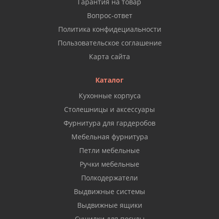
Гарантия на товар
Вопрос-ответ
Политика конфидециальности
Пользовательское соглашение
Карта сайта
Каталог
Кухонные корпуса
Столешницы и аксессуары
Фурнитура для гардеробов
Мебельная фурнитура
Петли мебельные
Ручки мебельные
Полкодержатели
Выдвижные системы
Выдвижные ящики
Сушилки для посуды