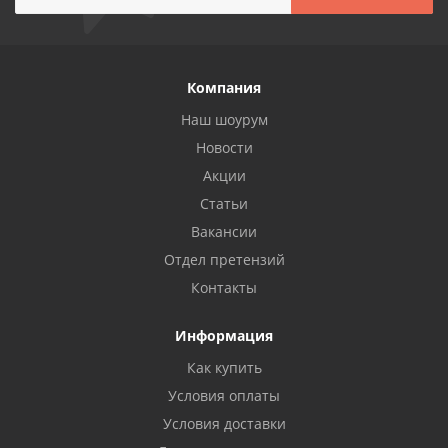
Компания
Наш шоурум
Новости
Акции
Статьи
Вакансии
Отдел претензий
Контакты
Информация
Как купить
Условия оплаты
Условия доставки