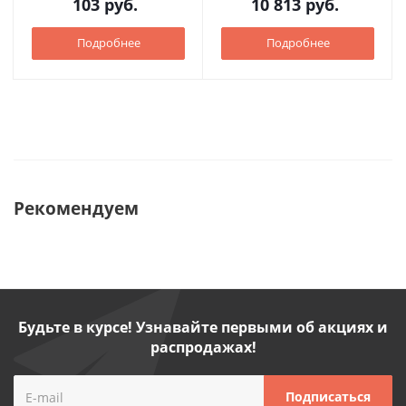
103
руб.
10 813
руб.
Подробнее
Подробнее
Рекомендуем
Будьте в курсе! Узнавайте первыми об акциях и
распродажах!