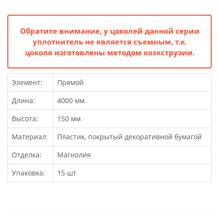
Обратите внимание, у цоколей данной серии
уплотнитель не является съемным, т.к.
цоколя изготовлены методом коэкструзии.
Элемент:
Прямой
Длина:
4000 мм
Высота:
150 мм
Материал:
Пластик, покрытый декоративной бумагой
Отделка:
Магнолия
Упаковка:
15 шт