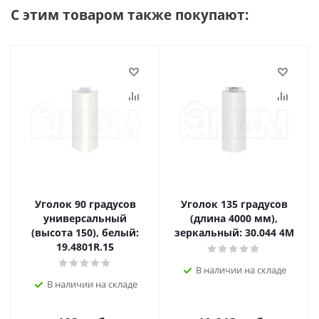
С этим товаром также покупают:
Уголок 90 градусов
Уголок 135 градусов
универсальный
(длина 4000 мм),
(высота 150), белый:
зеркальный: 30.044 4M
19.4801R.15
В наличии на складе
В наличии на складе