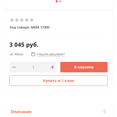
Код товара:
MKM.17300
3 045
руб.
Мало
Нашли дешевле?
В корзину
Купить в 1 клик
Описание