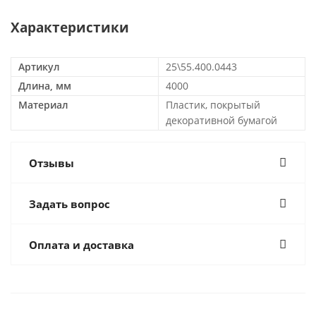
Характеристики
Артикул
25\55.400.0443
Длина, мм
4000
Материал
Пластик, покрытый
декоративной бумагой
Отзывы
Задать вопрос
Оплата и доставка