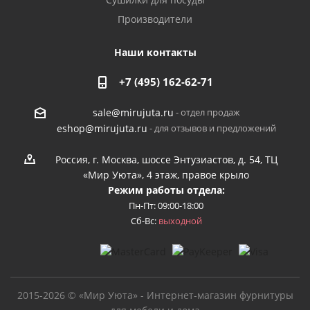
Производители
Наши контакты
+7 (495) 162-62-71
- отдел продаж
sale@mirujuta.ru
- для отзывов и предложений
eshop@mirujuta.ru
Россия, г. Москва, шоссе Энтузиастов, д. 54, ТЦ
«Мир Уюта», 4 этаж, правое крыло
Режим работы отдела:
Пн-Пт: 09:00-18:00
Сб-Вс:
выходной
2015-2026 © «Мир Уюта» - Интернет-магазин фурнитуры