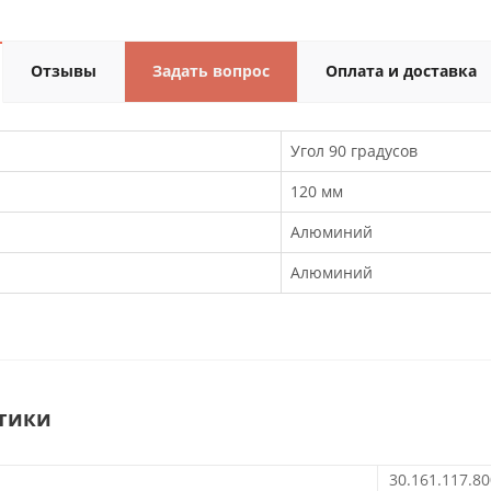
Отзывы
Задать вопрос
Оплата и доставка
Угол 90 градусов
120 мм
Алюминий
Алюминий
тики
30.161.117.80