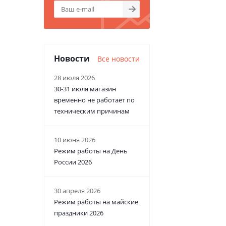
Новости
Все новости
28 июля 2026
30-31 июля магазин
временно не работает по
техническим причинам
10 июня 2026
Режим работы на День
России 2026
30 апреля 2026
Режим работы на майские
праздники 2026