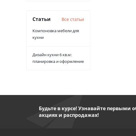
Статьи
Все статьи
Компоновка мебели для
кухни
Дизайн кухни 6 кв.м:
планировка и оформление
Будьте в курсе! Узнавайте первыми о
акциях и распродажах!