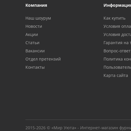
Компания
Информаци
Наш шоурум
Как купить
Новости
Условия опл
Акции
Условия дост
Статьи
Гарантия на 
Вакансии
Вопрос-ответ
Отдел претензий
Политика ко
Контакты
Пользовател
Карта сайта
2015-2026 © «Мир Уюта» - Интернет-магазин фурн