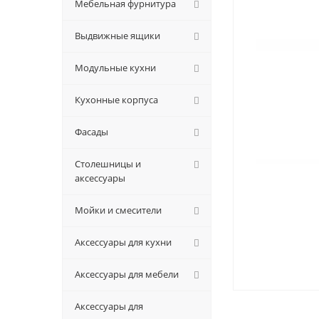
Мебельная фурнитура
Выдвижные ящики
Модульные кухни
Кухонные корпуса
Фасады
Столешницы и
аксессуары
Мойки и смесители
Аксессуары для кухни
Аксессуары для мебели
Аксессуары для