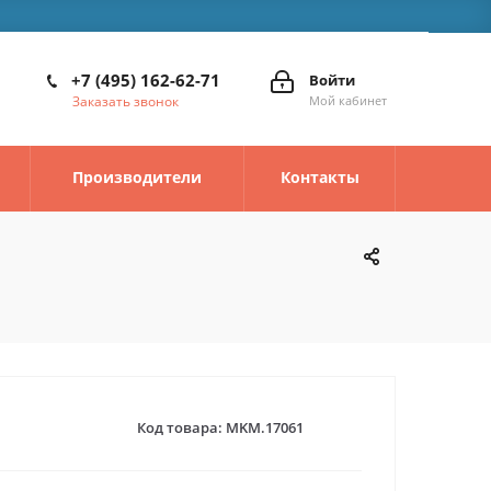
+7 (495) 162-62-71
Войти
Заказать звонок
Мой кабинет
Производители
Контакты
Код товара:
MKM.17061