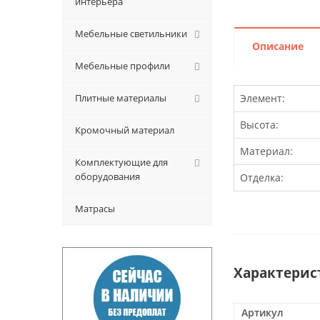
интерьера
Мебельные светильники
Описание
Мебельные профили
Плитные материалы
Элемент:
Высота:
Кромочный материал
Материал:
Комплектующие для
оборудования
Отделка:
Матрасы
Характерис
Артикул