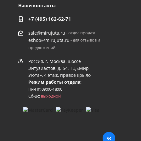
Наши контакты
+7 (495) 162-62-71
- отдел продаж
sale@mirujuta.ru
- для отзывов и
eshop@mirujuta.ru
предложений
Россия, г. Москва, шоссе
Энтузиастов, д. 54, ТЦ «Мир
Уюта», 4 этаж, правое крыло
Режим работы отдела:
Пн-Пт: 09:00-18:00
Сб-Вс:
выходной