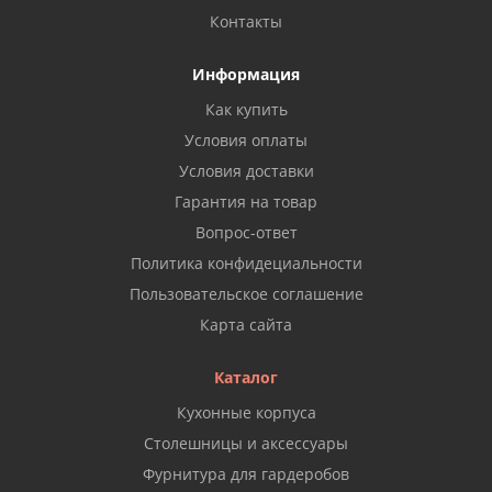
Контакты
Информация
Как купить
Условия оплаты
Условия доставки
Гарантия на товар
Вопрос-ответ
Политика конфидециальности
Пользовательское соглашение
Карта сайта
Каталог
Кухонные корпуса
Столешницы и аксессуары
Фурнитура для гардеробов