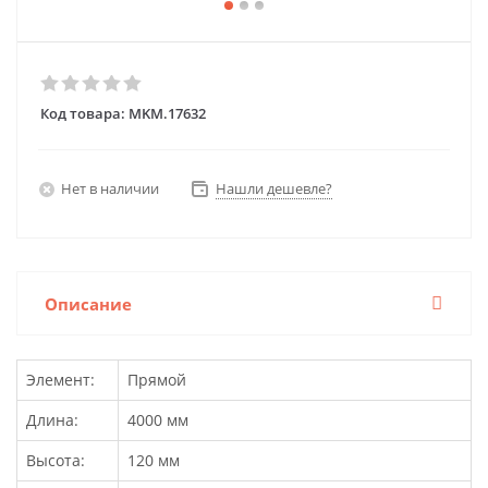
Код товара:
MKM.17632
Нет в наличии
Нашли дешевле?
Описание
Элемент:
Прямой
Длина:
4000 мм
Высота:
120 мм