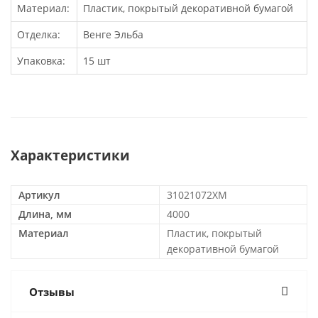
Материал:
Пластик, покрытый декоративной бумагой
Отделка:
Венге Эльба
Упаковка:
15 шт
Характеристики
Артикул
31021072XM
Длина, мм
4000
Материал
Пластик, покрытый
декоративной бумагой
Отзывы