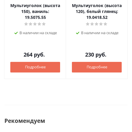
Мультиуголок (высота
Мультиуголок (высота
150), ваниль:
120), белый глянец:
19.5075.55
19.0418.52
В наличии на складе
В наличии на складе
264
руб.
230
руб.
Подробнее
Подробнее
Рекомендуем