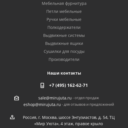
Мебельная фурнитура
Петли мебельные
Ручки мебельные
Полкодержатели
Выдвижные системы
Выдвижные ящики
Сушилки для посуды
Производители
Наши контакты
+7 (495) 162-62-71
- отдел продаж
sale@mirujuta.ru
- для отзывов и предложений
eshop@mirujuta.ru
Россия, г. Москва, шоссе Энтузиастов, д. 54, ТЦ
«Мир Уюта», 4 этаж, правое крыло