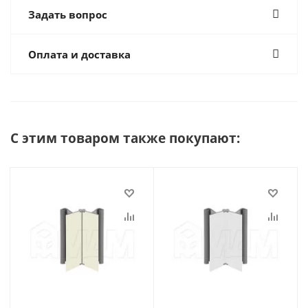
Задать вопрос
Оплата и доставка
С этим товаром также покупают: