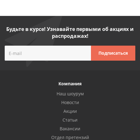
Будьте в курсе! Узнавайте первыми об акциях и
распродажах!
Компания
Наш шоурум
Новости
Акции
Статьи
Вакансии
Отдел претензий