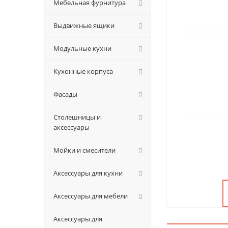
Мебельная фурнитура
Выдвижные ящики
Модульные кухни
Кухонные корпуса
Фасады
Столешницы и
аксессуары
Мойки и смесители
Аксессуары для кухни
Аксессуары для мебели
Аксессуары для