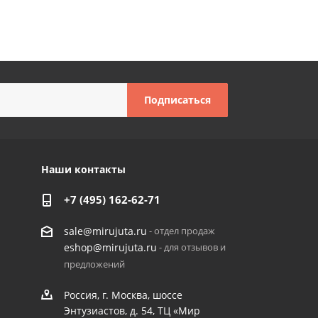
Наши контакты
+7 (495) 162-62-71
- отдел продаж
sale@mirujuta.ru
- для отзывов и
eshop@mirujuta.ru
предложений
Россия, г. Москва, шоссе
Энтузиастов, д. 54, ТЦ «Мир