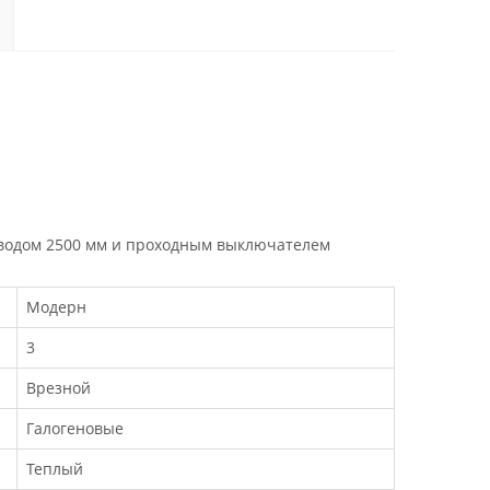
роводом 2500 мм и проходным выключателем
Модерн
3
Врезной
Галогеновые
Теплый