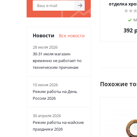
отделка хр
М
392
р
Новости
Все новости
28 июля 2026
30-31 июля магазин
временно не работает по
техническим причинам
Похожие т
10 июня 2026
Режим работы на День
России 2026
30 апреля 2026
Режим работы на майские
праздники 2026