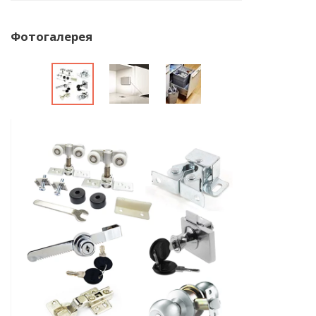
Фотогалерея