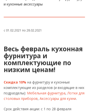
и кухонные аксессуары
с 01.02.2021 по 28.02.2021
Весь февраль кухонная
фурнитура и
комплектующие по
низким ценам!
Cкидка 10%
на фурнитуру и кухонные
комплектующие из разделов (и входящие в них
подразделы):
Мебельная фурнитура
,
Лотки для
столовых приборов
,
Аксессуары для кухни
.
Срок действия акции: с 1 по 28 февраля