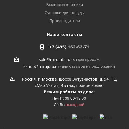
Выдвижные ящики
Сушилки для посуды
Производители
Наши контакты
+7 (495) 162-62-71
- отдел продаж
sale@mirujuta.ru
- для отзывов и предложений
eshop@mirujuta.ru
Россия, г. Москва, шоссе Энтузиастов, д. 54, ТЦ
«Мир Уюта», 4 этаж, правое крыло
Режим работы отдела:
Пн-Пт: 09:00-18:00
Сб-Вс:
выходной