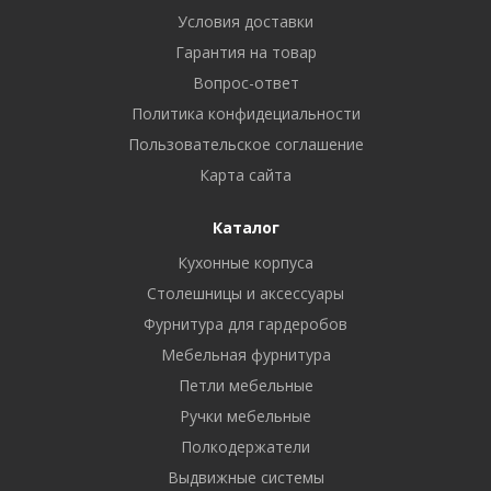
Условия доставки
Гарантия на товар
Вопрос-ответ
Политика конфидециальности
Пользовательское соглашение
Карта сайта
Каталог
Кухонные корпуса
Столешницы и аксессуары
Фурнитура для гардеробов
Мебельная фурнитура
Петли мебельные
Ручки мебельные
Полкодержатели
Выдвижные системы