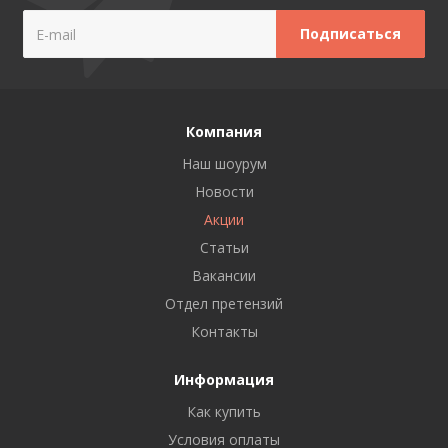
Компания
Наш шоурум
Новости
Акции
Статьи
Вакансии
Отдел претензий
Контакты
Информация
Как купить
Условия оплаты