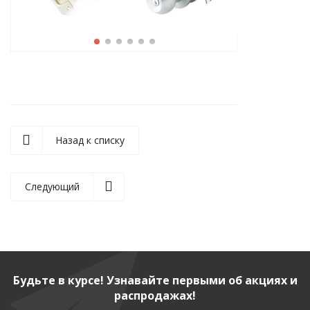
Назад к списку
Следующий
Будьте в курсе! Узнавайте первыми об акциях и
распродажах!