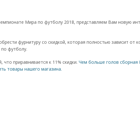
 Чемпионате Мира по футболу 2018, представляем Вам новую и
обрести фурнитуру со скидкой, которая полностью зависит от к
 по футболу.
, что приравнивается к 11% скидки.
Чем больше голов сборная 
ить товары нашего магазина.