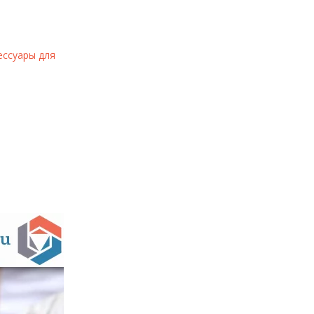
ессуары для