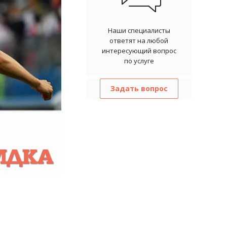
Наши специалисты
ответят на любой
интересующий вопрос
по услуге
Задать вопрос