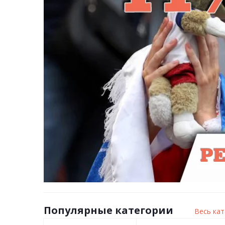
Популярные категории
Весь кат