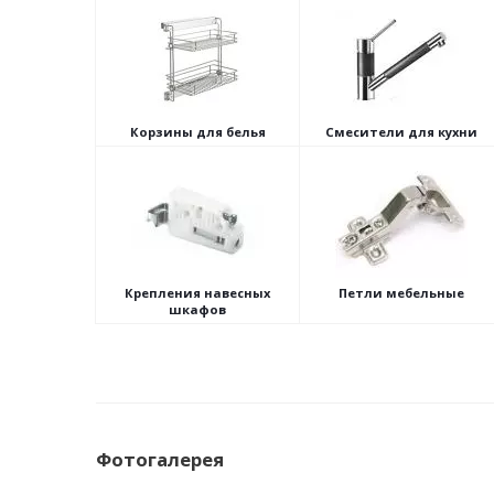
Корзины для белья
Смесители для кухни
Крепления навесных
Петли мебельные
шкафов
Фотогалерея