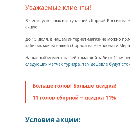
Уважаемые клиенты!
В честь успешных выступлений сборной России на
акцию:
До 15 июля, в нашем интернет-магазине можно при
забитых мячей нашей сборной на Чемпионате Мира
На данный момент нашей командой забито 11 мячей
следующих матчах турнира, тем дешевле будут сто
Больше голов! Больше скидка!
11 голов сборной = скидка 11%
Условия акции: