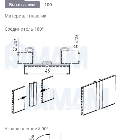
Высота, мм
100
Материал:
пластик
Соединитель 180°
Уголок внешний 90°