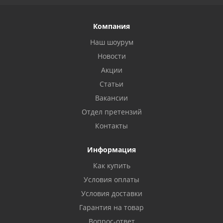
Компания
Наш шоурум
Новости
Акции
Статьи
Вакансии
Отдел претензий
Контакты
Информация
Как купить
Условия оплаты
Условия доставки
Гарантия на товар
Вопрос-ответ