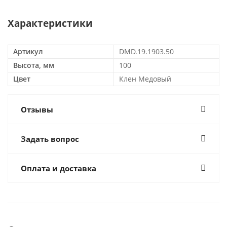
Характеристики
Артикул
DMD.19.1903.50
Высота, мм
100
Цвет
Клен Медовый
Отзывы
Задать вопрос
Оплата и доставка