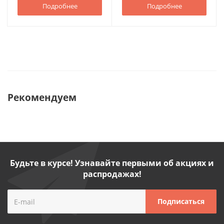
Подробнее
Подробнее
Рекомендуем
Будьте в курсе! Узнавайте первыми об акциях и
распродажах!