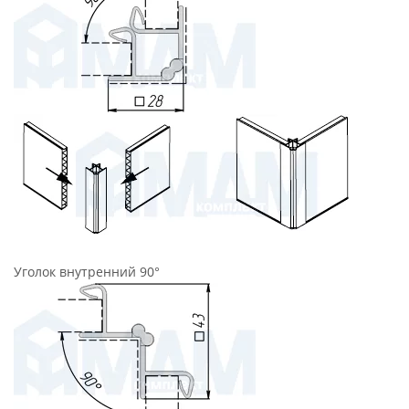
Уголок внутренний 90°