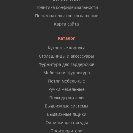
Политика конфидециальности
Пользовательское соглашение
Карта сайта
Каталог
Кухонные корпуса
Столешницы и аксессуары
Фурнитура для гардеробов
Мебельная фурнитура
Петли мебельные
Ручки мебельные
Полкодержатели
Выдвижные системы
Выдвижные ящики
Сушилки для посуды
Производители