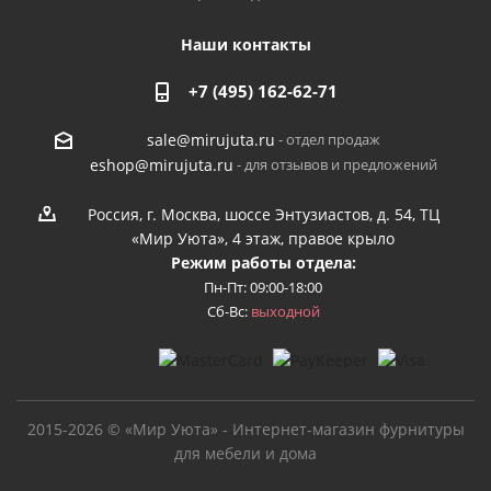
Наши контакты
+7 (495) 162-62-71
- отдел продаж
sale@mirujuta.ru
- для отзывов и предложений
eshop@mirujuta.ru
Россия, г. Москва, шоссе Энтузиастов, д. 54, ТЦ
«Мир Уюта», 4 этаж, правое крыло
Режим работы отдела:
Пн-Пт: 09:00-18:00
Сб-Вс:
выходной
2015-2026 © «Мир Уюта» - Интернет-магазин фурнитуры
для мебели и дома