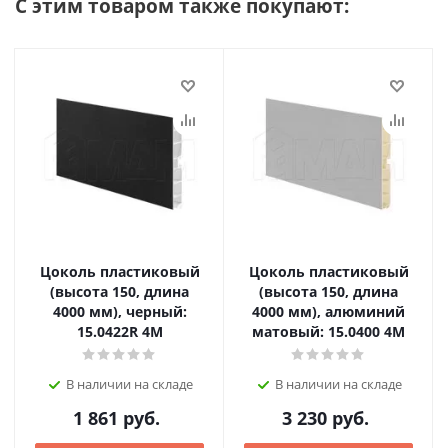
С этим товаром также покупают:
Цоколь пластиковый
Цоколь пластиковый
(высота 150, длина
(высота 150, длина
4000 мм), черный:
4000 мм), алюминий
15.0422R 4M
матовый: 15.0400 4M
В наличии на складе
В наличии на складе
1 861
руб.
3 230
руб.