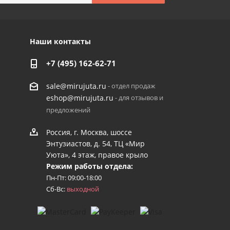
Наши контакты
+7 (495) 162-62-71
- отдел продаж
sale@mirujuta.ru
- для отзывов и
eshop@mirujuta.ru
предложений
Россия, г. Москва, шоссе
Энтузиастов, д. 54, ТЦ «Мир
Уюта», 4 этаж, правое крыло
Режим работы отдела:
Пн-Пт: 09:00-18:00
Сб-Вс:
выходной