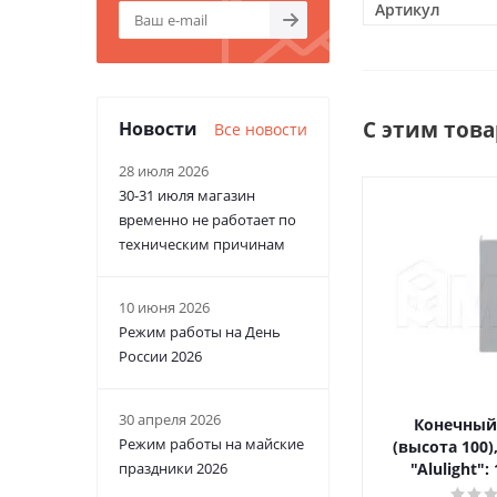
Артикул
С этим тов
Новости
Все новости
28 июля 2026
30-31 июля магазин
временно не работает по
техническим причинам
10 июня 2026
Режим работы на День
России 2026
30 апреля 2026
Конечный
Режим работы на майские
(высота 100
"Alulight":
праздники 2026