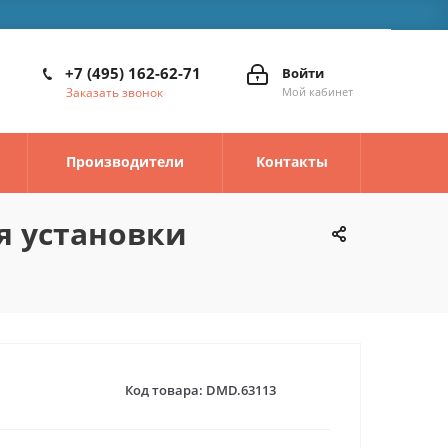
+7 (495) 162-62-71
Войти
Заказать звонок
Мой кабинет
Производители
Контакты
я установки
Код товара:
DMD.63113