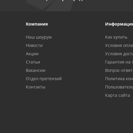
Компания
Информаци
Наш шоурум
Как купить
Новости
Условия опл
Акции
Условия дост
Статьи
Гарантия на 
Вакансии
Вопрос-ответ
Отдел претензий
Политика ко
Контакты
Пользовател
Карта сайта