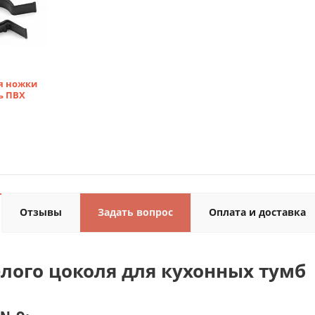
я ножки
ь ПВХ
Отзывы
Задать вопрос
Оплата и доставка
лого цоколя для кухонных тумб