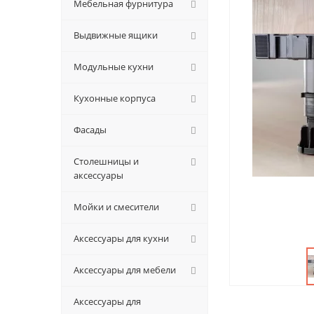
Мебельная фурнитура
Выдвижные ящики
Модульные кухни
Кухонные корпуса
Фасады
Столешницы и
аксессуары
Мойки и смесители
Аксессуары для кухни
Аксессуары для мебели
Аксессуары для