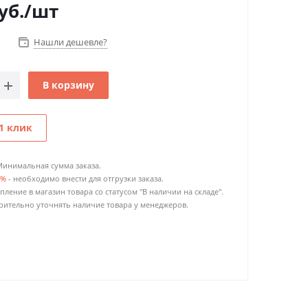
уб.
/шт
Нашли дешевле?
В корзину
1 клик
Минимальная сумма заказа.
0%
- необходимо внести для отгрузки заказа.
пление в магазин товара со статусом "В наличии на складе".
ительно уточнять наличие товара у менеджеров.