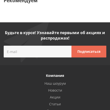
Рекомендуем
Будьте в курсе! Узнавайте первыми об акциях и
распродажах!
Компания
Наш шоурум
Новости
Акции
Статьи