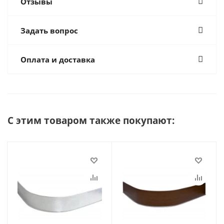
Отзывы
Задать вопрос
Оплата и доставка
С этим товаром также покупают: