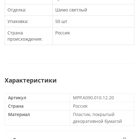
Отделка:
Шимо светлый
Упаковка:
50 шт
Страна
Россия
происхождения:
Характеристики
Артикул
MPP.А090.010.12.20
Страна
Россия
Материал
Пластик, покрытый
декоративной бумагой