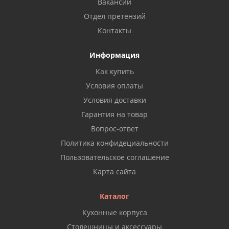
Вакансии
Отдел претензий
Контакты
Информация
Как купить
Условия оплаты
Условия доставки
Гарантия на товар
Вопрос-ответ
Политика конфидециальности
Пользовательское соглашение
Карта сайта
Каталог
Кухонные корпуса
Столешницы и аксессуары