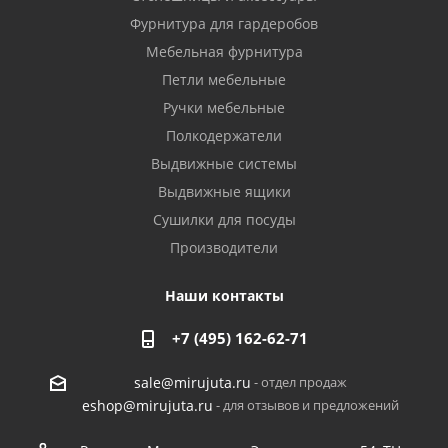
Фурнитура для гардеробов
Мебельная фурнитура
Петли мебельные
Ручки мебельные
Полкодержатели
Выдвижные системы
Выдвижные ящики
Сушилки для посуды
Производители
Наши контакты
+7 (495) 162-62-71
- отдел продаж
sale@mirujuta.ru
- для отзывов и предложений
eshop@mirujuta.ru