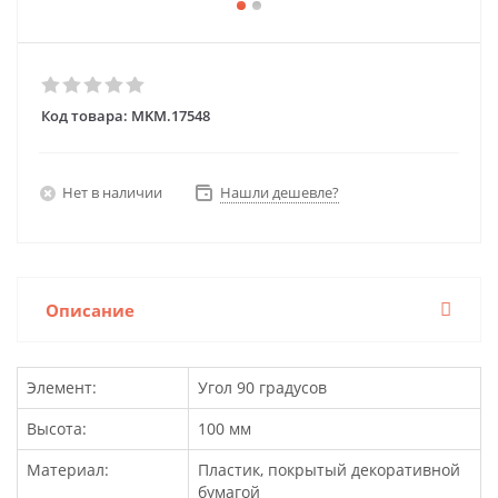
Код товара:
MKM.17548
Нет в наличии
Нашли дешевле?
Описание
Элемент:
Угол 90 градусов
Высота:
100 мм
Материал:
Пластик, покрытый декоративной
бумагой