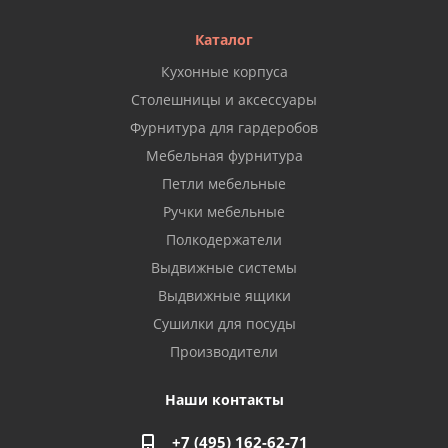
Каталог
Кухонные корпуса
Столешницы и аксессуары
Фурнитура для гардеробов
Мебельная фурнитура
Петли мебельные
Ручки мебельные
Полкодержатели
Выдвижные системы
Выдвижные ящики
Сушилки для посуды
Производители
Наши контакты
+7 (495) 162-62-71