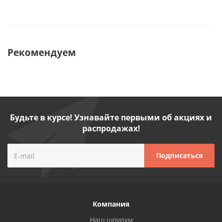
Рекомендуем
Будьте в курсе! Узнавайте первыми об акциях и
распродажах!
Компания
Наш шоурум