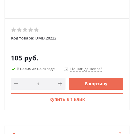
Код товара:
DMD.20222
105
руб.
В наличии на складе
Нашли дешевле?
В корзину
Купить в 1 клик