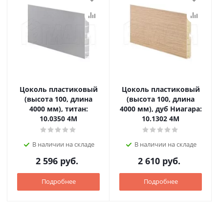
Цоколь пластиковый
Цоколь пластиковый
(высота 100, длина
(высота 100, длина
4000 мм), титан:
4000 мм), дуб Ниагара:
10.0350 4M
10.1302 4M
В наличии на складе
В наличии на складе
2 596
руб.
2 610
руб.
Подробнее
Подробнее