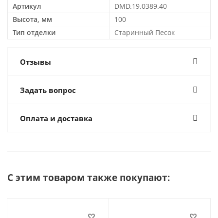
Артикул
DMD.19.0389.40
Высота, мм
100
Тип отделки
Старинный Песок
Отзывы
Задать вопрос
Оплата и доставка
С этим товаром также покупают: