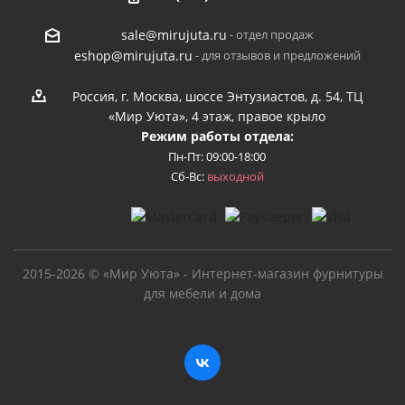
- отдел продаж
sale@mirujuta.ru
- для отзывов и предложений
eshop@mirujuta.ru
Россия, г. Москва, шоссе Энтузиастов, д. 54, ТЦ
«Мир Уюта», 4 этаж, правое крыло
Режим работы отдела:
Пн-Пт: 09:00-18:00
Сб-Вс:
выходной
2015-2026 © «Мир Уюта» - Интернет-магазин фурнитуры
для мебели и дома