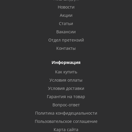
Новости
Акции
Статьи
Вакансии
Отдел претензий
Контакты
Информация
Как купить
Условия оплаты
Условия доставки
Гарантия на товар
Вопрос-ответ
Политика конфидециальности
Пользовательское соглашение
Карта сайта