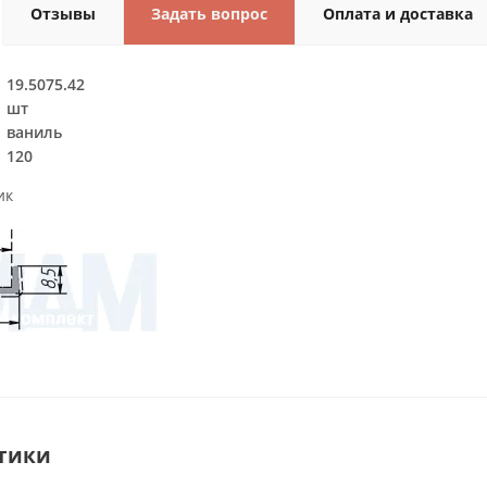
Отзывы
Задать вопрос
Оплата и доставка
19.5075.42
шт
ваниль
120
ик
тики