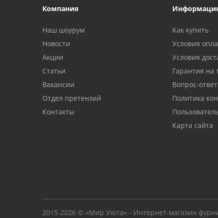
Компания
Информаци
Наш шоурум
Как купить
Новости
Условия опл
Акции
Условия дост
Статьи
Гарантия на 
Вакансии
Вопрос-ответ
Отдел претензий
Политика ко
Контакты
Пользовател
Карта сайта
2015-2026 © «Мир Уюта» - Интернет-магазин фурн