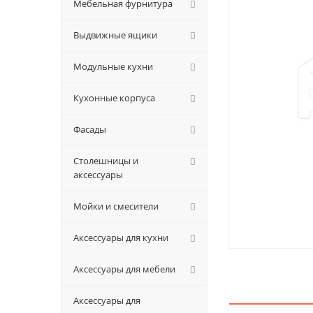
Мебельная фурнитура
Выдвижные ящики
Модульные кухни
Кухонные корпуса
Фасады
Столешницы и
аксессуары
Мойки и смесители
Аксессуары для кухни
Аксессуары для мебели
Аксессуары для