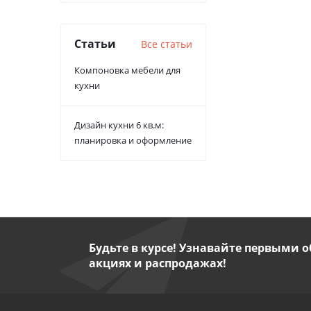
Статьи
Все статьи
Компоновка мебели для
кухни
Дизайн кухни 6 кв.м:
планировка и оформление
Будьте в курсе! Узнавайте первыми о
акциях и распродажах!