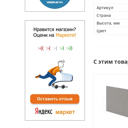
Артикул
Страна
Высота, мм
Цвет
С этим тов