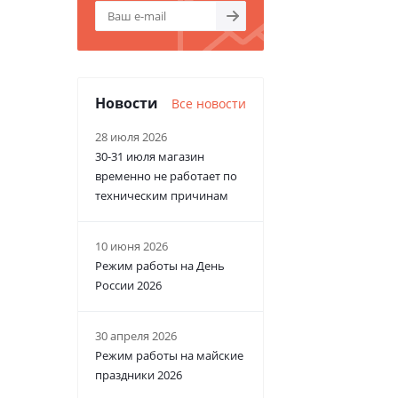
Новости
Все новости
28 июля 2026
30-31 июля магазин
временно не работает по
техническим причинам
10 июня 2026
Режим работы на День
России 2026
30 апреля 2026
Режим работы на майские
праздники 2026