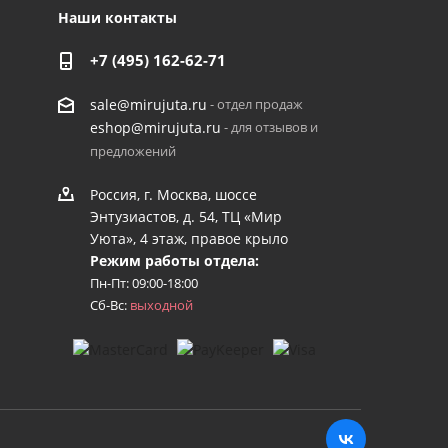
Наши контакты
+7 (495) 162-62-71
- отдел продаж
sale@mirujuta.ru
- для отзывов и
eshop@mirujuta.ru
предложений
Россия, г. Москва, шоссе
Энтузиастов, д. 54, ТЦ «Мир
Уюта», 4 этаж, правое крыло
Режим работы отдела:
Пн-Пт: 09:00-18:00
Сб-Вс:
выходной