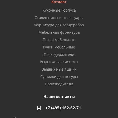
Каталог
Кухонные корпуса
Столешницы и аксессуары
Фурнитура для гардеробов
Мебельная фурнитура
Петли мебельные
Ручки мебельные
Полкодержатели
Выдвижные системы
Выдвижные ящики
Сушилки для посуды
Производители
Наши контакты
+7 (495) 162-62-71