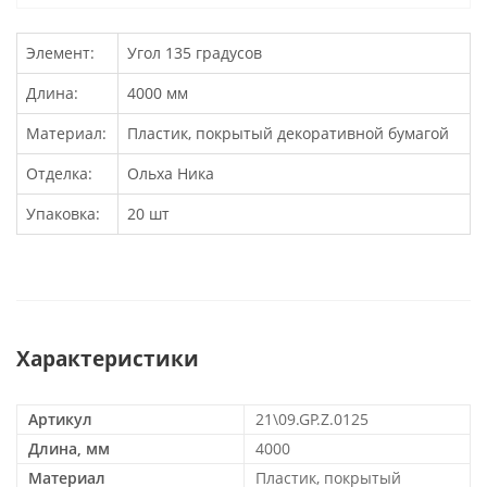
Элемент:
Угол 135 градусов
Длина:
4000 мм
Материал:
Пластик, покрытый декоративной бумагой
Отделка:
Ольха Ника
Упаковка:
20 шт
Характеристики
Артикул
21\09.GP.Z.0125
Длина, мм
4000
Материал
Пластик, покрытый