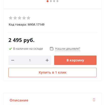
Код товара:
MKM.17149
2 495
руб.
В наличии на складе
Нашли дешевле?
В корзину
Купить в 1 клик
Описание