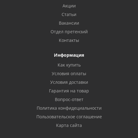
Акции
Статьи
Вакансии
Отдел претензий
Контакты
Информация
Как купить
Условия оплаты
Условия доставки
Гарантия на товар
Вопрос-ответ
Политика конфидециальности
Пользовательское соглашение
Карта сайта