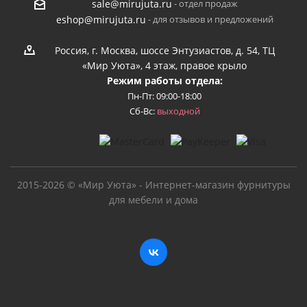
- отдел продаж
sale@mirujuta.ru
- для отзывов и предложений
eshop@mirujuta.ru
Россия, г. Москва, шоссе Энтузиастов, д. 54, ТЦ
«Мир Уюта», 4 этаж, правое крыло
Режим работы отдела:
Пн-Пт: 09:00-18:00
Сб-Вс:
выходной
2015-2026 © «Мир Уюта» - Интернет-магазин фурнитуры
для мебели и дома