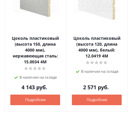
Цоколь пластиковый
Цоколь пластиковый
(высота 150, длина
(высота 120, длина
4000 мм),
4000 мм), белый:
нержавеющая сталь:
12.0419 4M
15.0034 4M
В наличии на складе
В наличии на складе
4 143
руб.
2 571
руб.
Подробнее
Подробнее