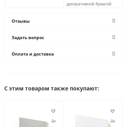
декоративной бумагой
Отзывы
Задать вопрос
Оплата и доставка
С этим товаром также покупают: