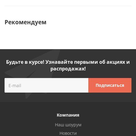
Рекомендуем
Будьте в курсе! Узнавайте первыми об акциях и
распродажах!
Компания
Наш шоурум
Новости