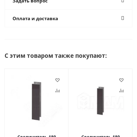
Задать вопрос
Оплата и доставка
С этим товаром также покупают:
Соединитель 180
Соединитель 180