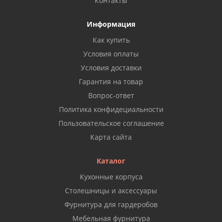
Контакты
Информация
Как купить
Условия оплаты
Условия доставки
Гарантия на товар
Вопрос-ответ
Политика конфидециальности
Пользовательское соглашение
Карта сайта
Каталог
Кухонные корпуса
Столешницы и аксессуары
Фурнитура для гардеробов
Мебельная фурнитура