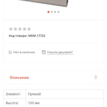
Код товара:
MKM.17722
Нет в наличии
Нашли дешевле?
Описание
Элемент:
Прямой
Высота:
150 мм