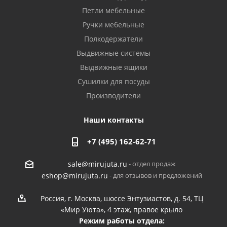
Петли мебельные
Ручки мебельные
Полкодержатели
Выдвижные системы
Выдвижные ящики
Сушилки для посуды
Производители
Наши контакты
+7 (495) 162-62-71
- отдел продаж
sale@mirujuta.ru
- для отзывов и предложений
eshop@mirujuta.ru
Россия, г. Москва, шоссе Энтузиастов, д. 54, ТЦ
«Мир Уюта», 4 этаж, правое крыло
Режим работы отдела: