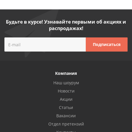
Будьте в курсе! Узнавайте первыми об акциях и
распродажах!
Компания
Наш шоурум
Новости
Акции
Статьи
Вакансии
Отдел претензий