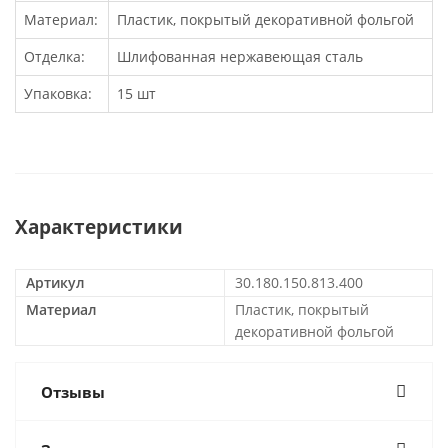
Материал:
Пластик, покрытый декоративной фольгой
Отделка:
Шлифованная нержавеющая сталь
Упаковка:
15 шт
Характеристики
Артикул
30.180.150.813.400
Материал
Пластик, покрытый
декоративной фольгой
Отзывы