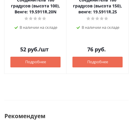
градусов (высота 100),
градусов (высота 150),
Венге: 19.5911R.20N
венге: 19.5911R.25
В наличии на складе
В наличии на складе
52
руб.
/шт
76
руб.
Подробнее
Подробнее
Рекомендуем