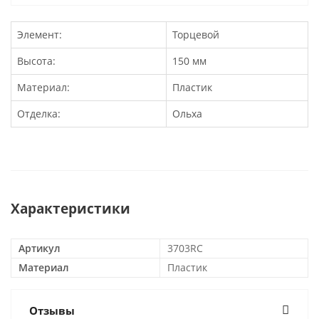
Элемент:
Торцевой
Высота:
150 мм
Материал:
Пластик
Отделка:
Ольха
Характеристики
Артикул
3703RC
Материал
Пластик
Отзывы