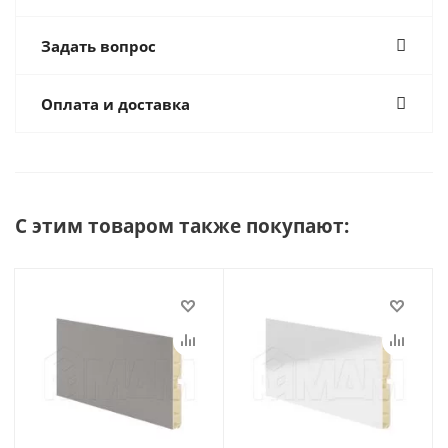
Задать вопрос
Оплата и доставка
С этим товаром также покупают: