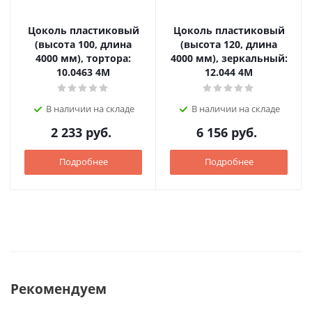
Цоколь пластиковый
Цоколь пластиковый
(высота 100, длина
(высота 120, длина
4000 мм), тортора:
4000 мм), зеркальный:
10.0463 4M
12.044 4M
В наличии на складе
В наличии на складе
2 233
руб.
6 156
руб.
Подробнее
Подробнее
Рекомендуем