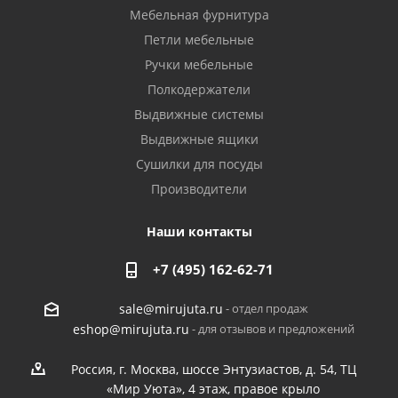
Мебельная фурнитура
Петли мебельные
Ручки мебельные
Полкодержатели
Выдвижные системы
Выдвижные ящики
Сушилки для посуды
Производители
Наши контакты
+7 (495) 162-62-71
- отдел продаж
sale@mirujuta.ru
- для отзывов и предложений
eshop@mirujuta.ru
Россия, г. Москва, шоссе Энтузиастов, д. 54, ТЦ
«Мир Уюта», 4 этаж, правое крыло