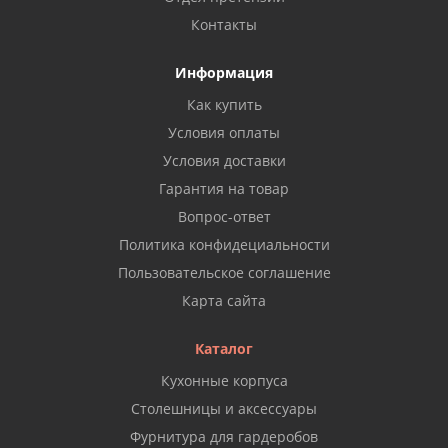
Контакты
Информация
Как купить
Условия оплаты
Условия доставки
Гарантия на товар
Вопрос-ответ
Политика конфидециальности
Пользовательское соглашение
Карта сайта
Каталог
Кухонные корпуса
Столешницы и аксессуары
Фурнитура для гардеробов