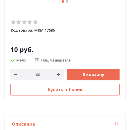
Код товара:
MKM.17686
10
руб.
Мало
Нашли дешевле?
В корзину
Купить в 1 клик
Описание