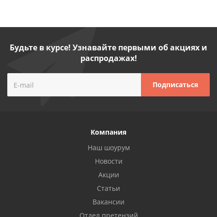
Будьте в курсе! Узнавайте первыми об акциях и
распродажах!
Компания
Наш шоурум
Новости
Акции
Статьи
Вакансии
Отдел претензий