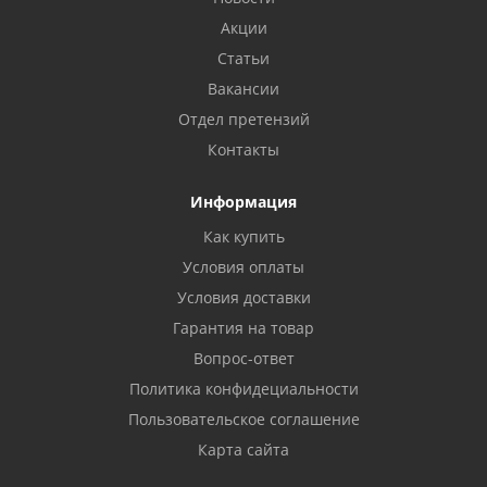
Акции
Статьи
Вакансии
Отдел претензий
Контакты
Информация
Как купить
Условия оплаты
Условия доставки
Гарантия на товар
Вопрос-ответ
Политика конфидециальности
Пользовательское соглашение
Карта сайта