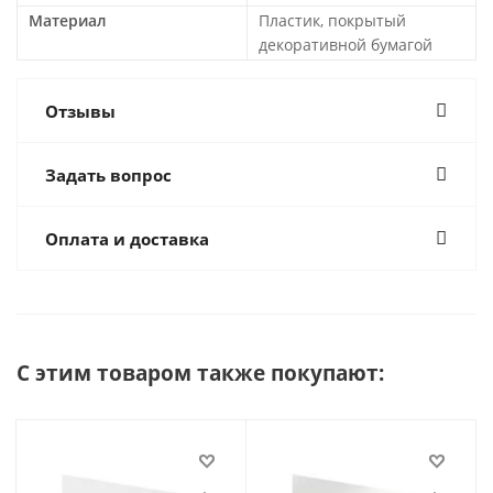
Материал
Пластик, покрытый
декоративной бумагой
Отзывы
Задать вопрос
Оплата и доставка
С этим товаром также покупают: