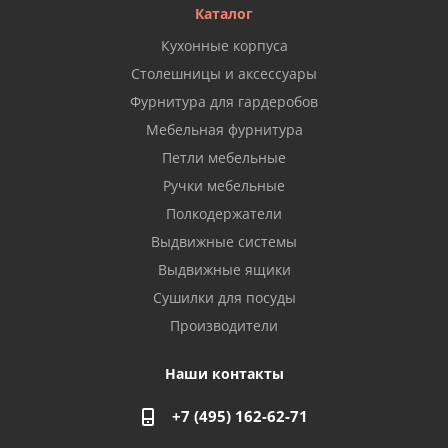
Каталог
Кухонные корпуса
Столешницы и аксессуары
Фурнитура для гардеробов
Мебельная фурнитура
Петли мебельные
Ручки мебельные
Полкодержатели
Выдвижные системы
Выдвижные ящики
Сушилки для посуды
Производители
Наши контакты
+7 (495) 162-62-71