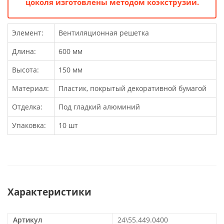
цоколя изготовлены методом коэкструзии.
Элемент:
Вентиляционная решетка
Длина:
600 мм
Высота:
150 мм
Материал:
Пластик, покрытый декоративной бумагой
Отделка:
Под гладкий алюминий
Упаковка:
10 шт
Характеристики
Артикул
24\55.449.0400