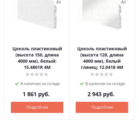
Цоколь пластиковый
Цоколь пластиковый
(высота 150, длина
(высота 120, длина
4000 мм), белый:
4000 мм), белый
15.4801R 4M
глянец: 12.0418 4M
В наличии на складе
В наличии на складе
1 861
руб.
2 943
руб.
Подробнее
Подробнее