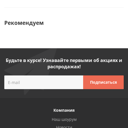
Рекомендуем
Будьте в курсе! Узнавайте первыми об акциях и
распродажах!
Компания
Наш шоурум
Новости