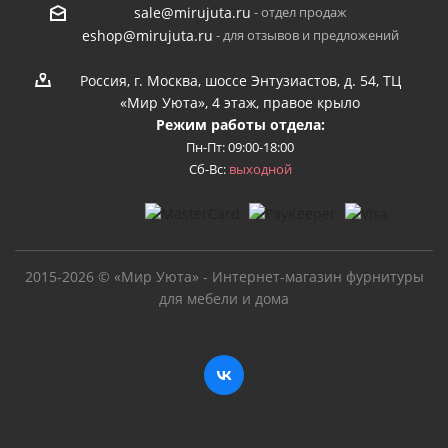
- отдел продаж
sale@mirujuta.ru
- для отзывов и предложений
eshop@mirujuta.ru
Россия, г. Москва, шоссе Энтузиастов, д. 54, ТЦ
«Мир Уюта», 4 этаж, правое крыло
Режим работы отдела:
Пн-Пт: 09:00-18:00
Сб-Вс:
выходной
2015-2026 © «Мир Уюта» - Интернет-магазин фурнитуры
для мебели и дома